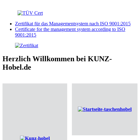
Zertifikat für das Managementsystem nach ISO 9001:2015
Certificate for the management system according to ISO
9001:2015
Herzlich Willkommen bei KUNZ-
Hobel.de