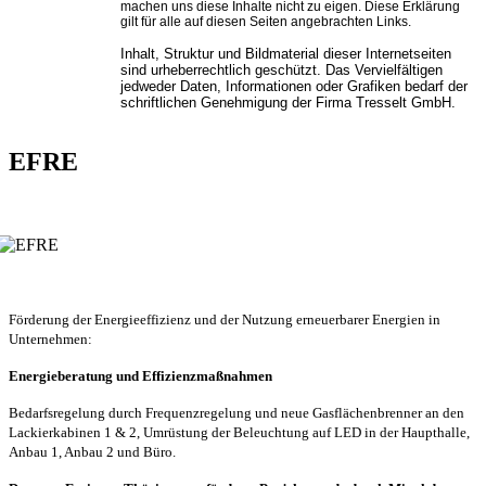
machen uns diese Inhalte nicht zu eigen. Diese Erklärung
gilt für alle auf diesen Seiten angebrachten Links.
Inhalt, Struktur und Bildmaterial dieser Internetseiten
sind urheberrechtlich geschützt. Das Vervielfältigen
jedweder Daten, Informationen oder Grafiken bedarf der
schriftlichen Genehmigung der Firma Tresselt GmbH.
EFRE
Förderung der Energieeffizienz und der Nutzung erneuerbarer Energien in
Unternehmen:
Energieberatung und Effizienzmaßnahmen
Bedarfsregelung durch Frequenzregelung und neue Gasflächenbrenner an den
Lackierkabinen 1 & 2, Umrüstung der Beleuchtung auf LED in der Haupthalle,
Anbau 1, Anbau 2 und Büro.