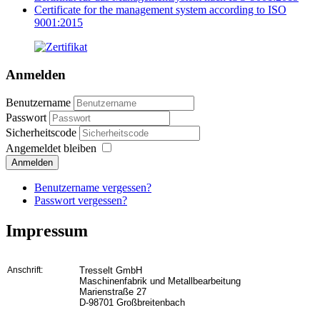
Certificate for the management system according to ISO
9001:2015
Anmelden
Benutzername
Passwort
Sicherheitscode
Angemeldet bleiben
Anmelden
Benutzername vergessen?
Passwort vergessen?
Impressum
Anschrift:
Tresselt GmbH
Maschinenfabrik und Metallbearbeitung
Marienstraße 27
D-98701 Großbreitenbach