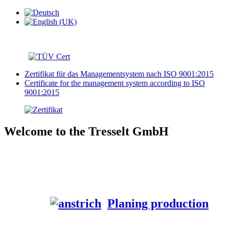
Zertifikat für das Managementsystem nach ISO 9001:2015
Certificate for the management system according to ISO
9001:2015
Welcome to the Tresselt GmbH
Planing production