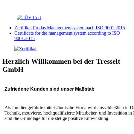
Zertifikat für das Managementsystem nach ISO 9001:2015
Certificate for the management system according to ISO
9001:2015
Herzlich Willkommen bei der Tresselt
GmbH
Zufriedene Kunden sind unser Maßstab
Als familiengeführte mittelständische Firma wird ausschließlich in 
Technik, motivierte, hochqualifizierte Mitarbeiter und Investition 
sind die Grundlage für die stetige positive Entwicklung.