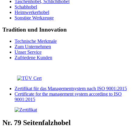
Taschenhobel, Schlichthobel
Schabhobel
Heimwerkerhobel
Sonstige Werkzeuge
Tradition und Innovation
Technische Merkmale
Zum Unternehmen
Unser Service
Zufriedene Kunden
Zertifikat für das Managementsystem nach ISO 9001:2015
Certificate for the management system according to ISO
9001:2015
Nr. 79 Seitenfalzhobel