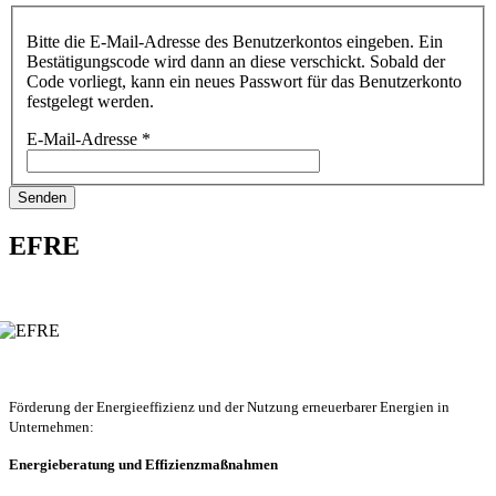
Bitte die E-Mail-Adresse des Benutzerkontos eingeben. Ein
Bestätigungscode wird dann an diese verschickt. Sobald der
Code vorliegt, kann ein neues Passwort für das Benutzerkonto
festgelegt werden.
E-Mail-Adresse
*
Senden
EFRE
Förderung der Energieeffizienz und der Nutzung erneuerbarer Energien in
Unternehmen:
Energieberatung und Effizienzmaßnahmen