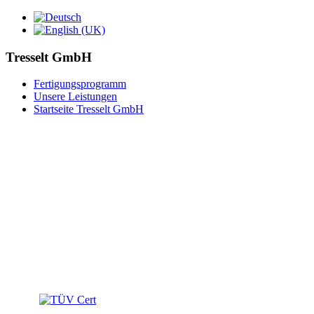
Tresselt GmbH
Fertigungsprogramm
Unsere Leistungen
Startseite Tresselt GmbH